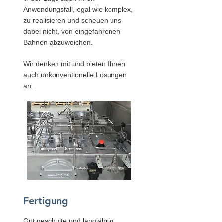
Anwendungsfall, egal wie komplex,
zu realisieren und scheuen uns
dabei nicht, von eingefahrenen
Bahnen abzuweichen.
Wir denken mit und bieten Ihnen
auch unkonventionelle Lösungen
an.
Fertigung
Gut geschulte und langjährig