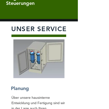
Steuerungen
UNSER SERVICE
Planung
Über unsere hausinterne
Entwicklung und Fertigung sind wir
in der Lage auch Ihren