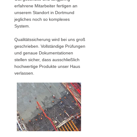
erfahrene Mitarbeiter fertigen an
unserem Standort in Dortmund
jegliches noch so komplexes
System.
Qualitätssicherung wird bei uns groß
geschrieben. Vollständige Prüfungen
und genaue Dokumentationen
stellen sicher, dass ausschließlich
hochwertige Produkte unser Haus
verlassen.