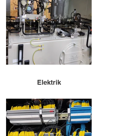
Elektrik