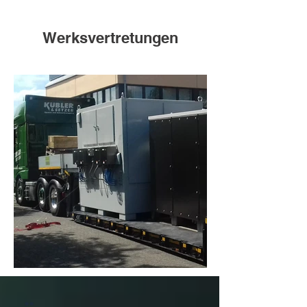
Werksvertretungen