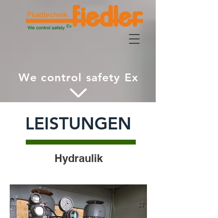
We control safety Ex
LEISTUNGEN
Hydraulik