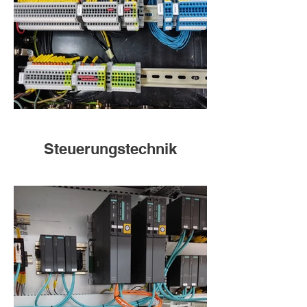
Steuerungstechnik