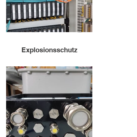
Explosionsschutz