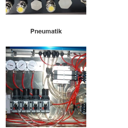
Pneumatik